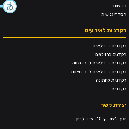
חדשות
הסדרי נגישות
רקדניות לאירועים
רקדניות ברזילאיות
רקדנים ברזילאים
רקדניות ברזילאיות לבר מצווה
רקדניות ברזילאיות לבת מצווה
רקדניות לחתונה
רקדניות
יצירת קשר
יוסף לישנסקי 10 ראשון לציון