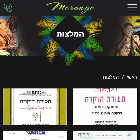
המלצות
ראשי
המלצות
/