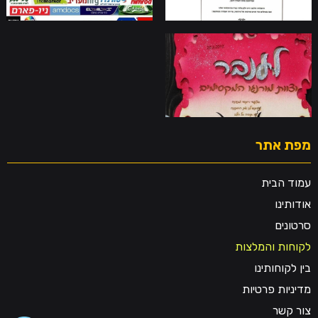
מפת אתר
עמוד הבית
אודותינו
סרטונים
לקוחות והמלצות
בין לקוחותינו
מדיניות פרטיות
צור קשר